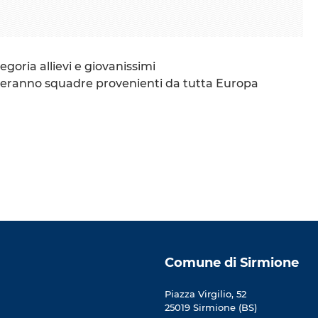
goria allievi e giovanissimi
iperanno squadre provenienti da tutta Europa
Comune di Sirmione
Piazza Virgilio, 52
25019 Sirmione (BS)