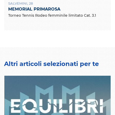
SALVEMINI, 28
MEMORIAL PRIMAROSA
Torneo Tennis Rodeo femminile limitato Cat. 3.1
Altri articoli selezionati per te