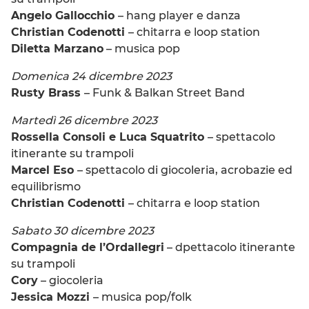
Angelo Gallocchio
– hang player e danza
Christian Codenotti
– chitarra e loop station
Diletta Marzano
– musica pop
Domenica 24 dicembre 2023
Rusty Brass
– Funk & Balkan Street Band
Martedì 26 dicembre 2023
Rossella Consoli e Luca Squatrito
– spettacolo
itinerante su trampoli
Marcel Eso
– spettacolo di giocoleria, acrobazie ed
equilibrismo
Christian Codenotti
– chitarra e loop station
Sabato 30 dicembre 2023
Compagnia de l’Ordallegri
– dpettacolo itinerante
su trampoli
Cory
– giocoleria
Jessica Mozzi
– musica pop/folk