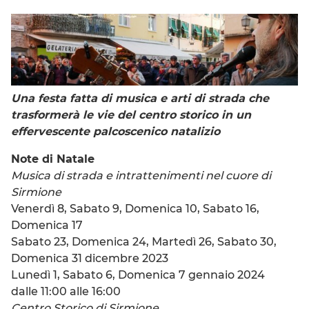
Una festa fatta di musica e arti di strada che
trasformerà le vie del centro storico in un
effervescente palcoscenico natalizio
Note di Natale
Musica di strada e intrattenimenti nel cuore di
Sirmione
Venerdì 8, Sabato 9, Domenica 10, Sabato 16,
Domenica 17
Sabato 23, Domenica 24, Martedì 26, Sabato 30,
Domenica 31 dicembre 2023
Lunedì 1, Sabato 6, Domenica 7 gennaio 2024
dalle 11:00 alle 16:00
Centro Storico di Sirmione