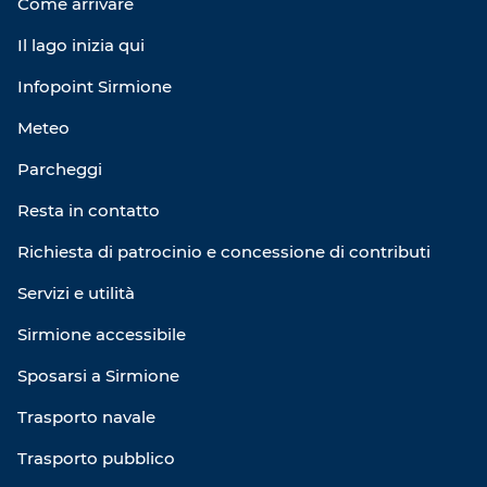
Come arrivare
Il lago inizia qui
Infopoint Sirmione
Meteo
Parcheggi
Resta in contatto
Richiesta di patrocinio e concessione di contributi
Servizi e utilità
Sirmione accessibile
Sposarsi a Sirmione
Trasporto navale
Trasporto pubblico