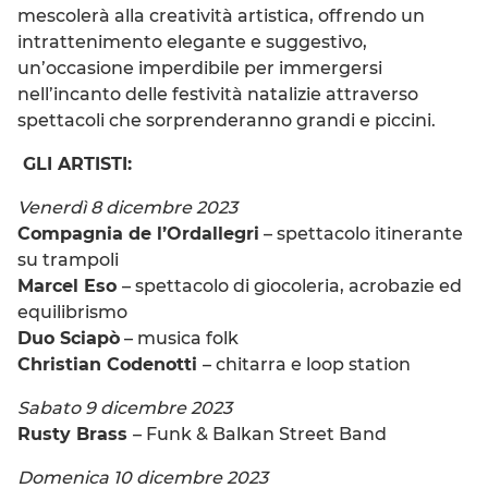
mescolerà alla creatività artistica, offrendo un
intrattenimento elegante e suggestivo,
un’occasione imperdibile per immergersi
nell’incanto delle festività natalizie attraverso
spettacoli che sorprenderanno grandi e piccini.
GLI ARTISTI:
Venerdì 8 dicembre 2023
Compagnia de l’Ordallegri
– spettacolo itinerante
su trampoli
Marcel Eso
– spettacolo di giocoleria, acrobazie ed
equilibrismo
Duo Sciapò
– musica folk
Christian Codenotti
– chitarra e loop station
Sabato 9 dicembre 2023
Rusty Brass
– Funk & Balkan Street Band
Domenica 10 dicembre 2023