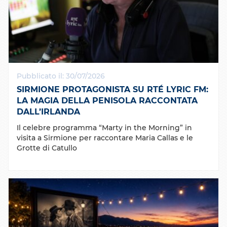
Pubblicato il: 30/07/2026
SIRMIONE PROTAGONISTA SU RTÉ LYRIC FM:
LA MAGIA DELLA PENISOLA RACCONTATA
DALL’IRLANDA
Il celebre programma “Marty in the Morning” in
visita a Sirmione per raccontare Maria Callas e le
Grotte di Catullo