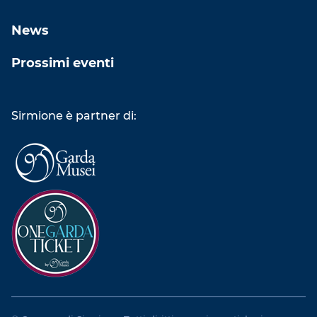
News
Prossimi eventi
Sirmione è partner di: