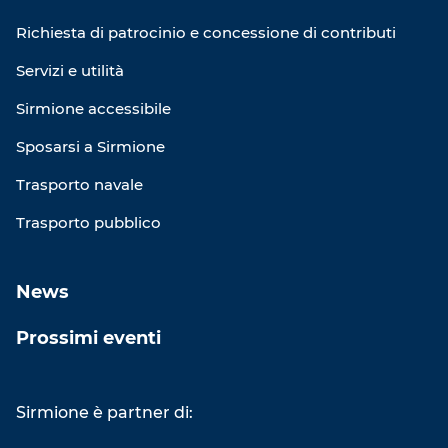
Richiesta di patrocinio e concessione di contributi
Servizi e utilità
Sirmione accessibile
Sposarsi a Sirmione
Trasporto navale
Trasporto pubblico
News
Prossimi eventi
Sirmione è partner di: