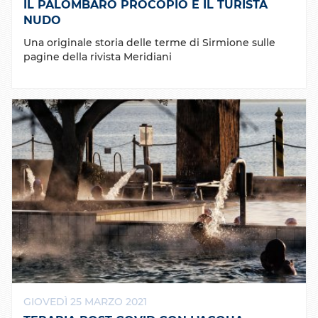
IL PALOMBARO PROCOPIO E IL TURISTA
NUDO
Una originale storia delle terme di Sirmione sulle
pagine della rivista Meridiani
GIOVEDÌ 25 MARZO 2021