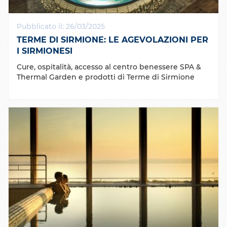
Pubblicato il: 26/03/2025
TERME DI SIRMIONE: LE AGEVOLAZIONI PER
I SIRMIONESI
Cure, ospitalità, accesso al centro benessere SPA &
Thermal Garden e prodotti di Terme di Sirmione