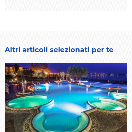
Altri articoli selezionati per te