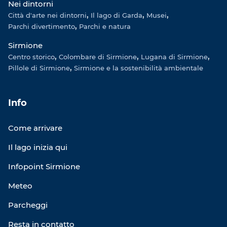
Nei dintorni
Città d'arte nei dintorni
Il lago di Garda
Musei
Parchi divertimento
Parchi e natura
Sirmione
Centro storico
Colombare di Sirmione
Lugana di Sirmione
Pillole di Sirmione
Sirmione e la sostenibilità ambientale
Info
Come arrivare
Il lago inizia qui
Infopoint Sirmione
Meteo
Parcheggi
Resta in contatto