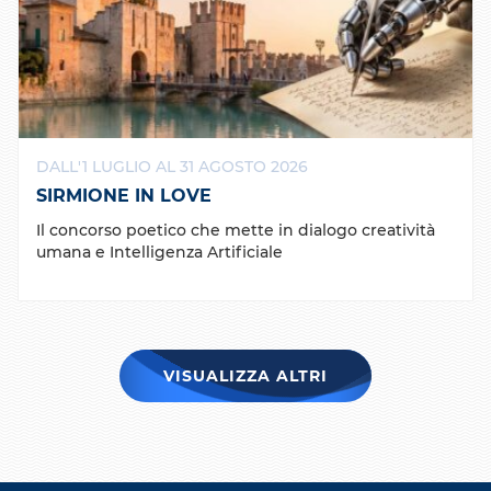
DALL'1 LUGLIO AL 31 AGOSTO 2026
SIRMIONE IN LOVE
Il concorso poetico che mette in dialogo creatività
umana e Intelligenza Artificiale
VISUALIZZA ALTRI