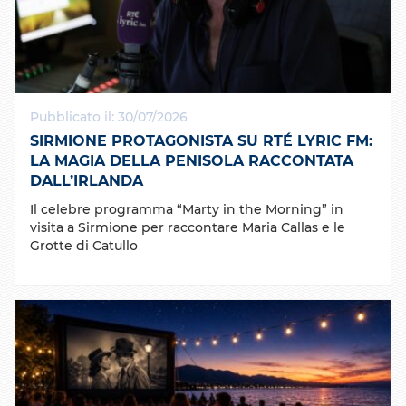
Pubblicato il: 30/07/2026
SIRMIONE PROTAGONISTA SU RTÉ LYRIC FM:
LA MAGIA DELLA PENISOLA RACCONTATA
DALL’IRLANDA
Il celebre programma “Marty in the Morning” in
visita a Sirmione per raccontare Maria Callas e le
Grotte di Catullo