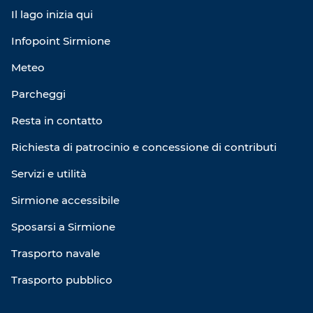
Il lago inizia qui
Infopoint Sirmione
Meteo
Parcheggi
Resta in contatto
Richiesta di patrocinio e concessione di contributi
Servizi e utilità
Sirmione accessibile
Sposarsi a Sirmione
Trasporto navale
Trasporto pubblico