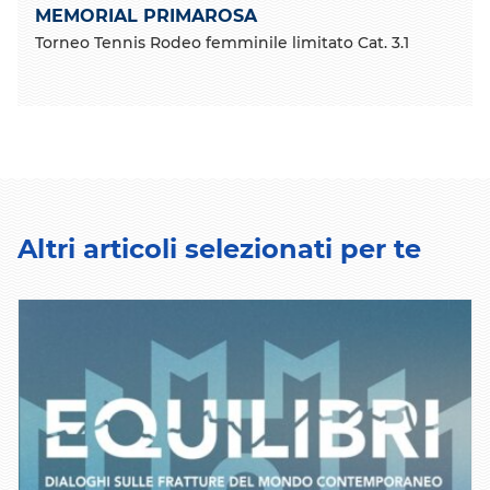
MEMORIAL PRIMAROSA
Torneo Tennis Rodeo femminile limitato Cat. 3.1
Altri articoli selezionati per te