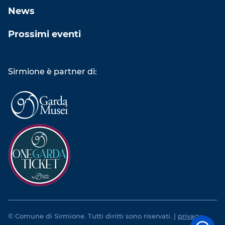
News
Prossimi eventi
Sirmione è partner di:
© Comune di Sirmione. Tutti diritti sono riservati. |
privacy