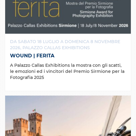
DA SABATO 18 LUGLIO A DOMENICA 8 NOVEMBRE
2026, PALAZZO CALLAS EXHIBITIONS
WOUND | FERITA
A Palazzo Callas Exhibitions la mostra con gli scatti,
le emozioni ed i vincitori del Premio Sirmione per la
Fotografia 2025