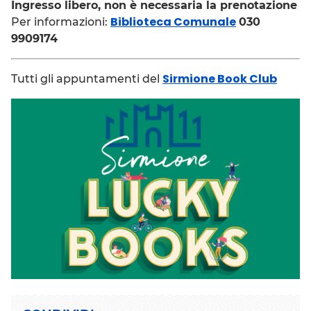
Ingresso libero, non è necessaria la prenotazione
Biblioteca Comunale
Per informazioni:
030
9909174
Sirmione Book Club
Tutti gli appuntamenti del