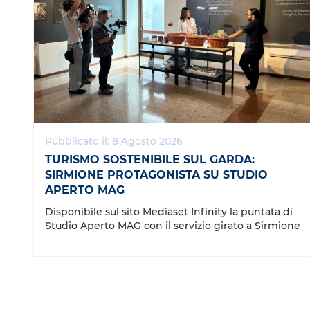
Pubblicato il: 8 Agosto 2026
TURISMO SOSTENIBILE SUL GARDA:
SIRMIONE PROTAGONISTA SU STUDIO
APERTO MAG
Disponibile sul sito Mediaset Infinity la puntata di
Studio Aperto MAG con il servizio girato a Sirmione