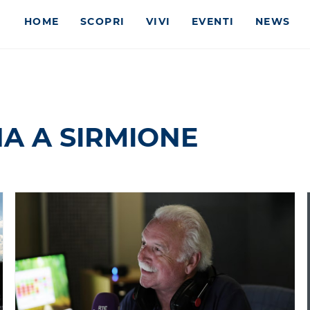
HOME
SCOPRI
VIVI
EVENTI
NEWS
A A SIRMIONE