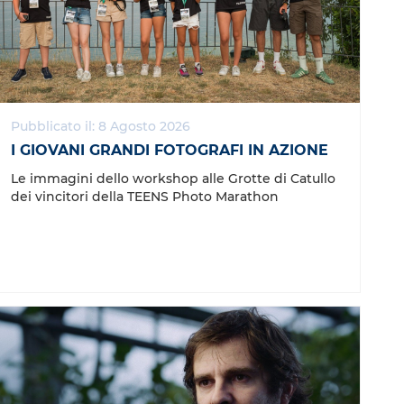
Pubblicato il: 8 Agosto 2026
I GIOVANI GRANDI FOTOGRAFI IN AZIONE
Le immagini dello workshop alle Grotte di Catullo
dei vincitori della TEENS Photo Marathon