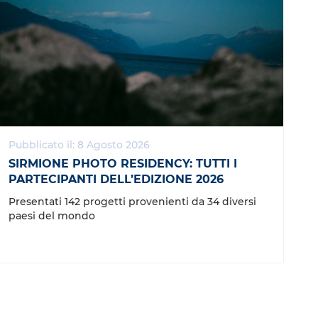
Pubblicato il: 8 Agosto 2026
SIRMIONE PHOTO RESIDENCY: TUTTI I
PARTECIPANTI DELL’EDIZIONE 2026
Presentati 142 progetti provenienti da 34 diversi
paesi del mondo