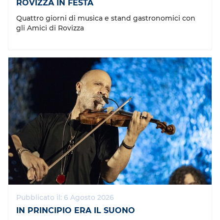
ROVIZZA IN FESTA
Quattro giorni di musica e stand gastronomici con
gli Amici di Rovizza
Pubblicato il: 6 Agosto 2026
IN PRINCIPIO ERA IL SUONO