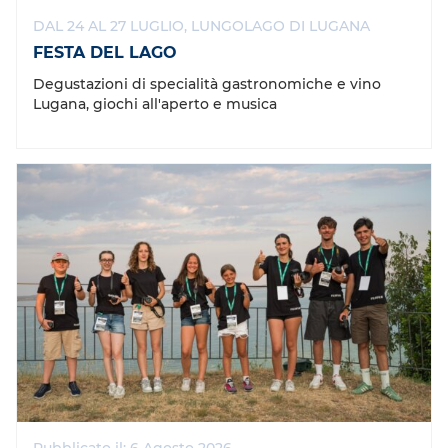
DAL 24 AL 27 LUGLIO, LUNGOLAGO DI LUGANA
FESTA DEL LAGO
Degustazioni di specialità gastronomiche e vino
Lugana, giochi all'aperto e musica