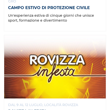
GRÒ
CAMPO ESTIVO DI PROTEZIONE CIVILE
Un'esperienza estiva di cinque giorni che unisce
sport, formazione e divertimento
DAL 9 AL 12 LUGLIO, LOCALITÀ ROVIZZA