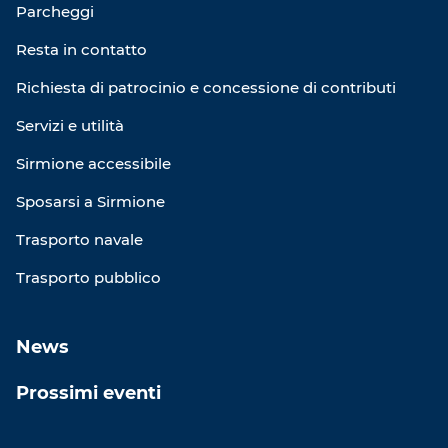
Parcheggi
Resta in contatto
Richiesta di patrocinio e concessione di contributi
Servizi e utilità
Sirmione accessibile
Sposarsi a Sirmione
Trasporto navale
Trasporto pubblico
News
Prossimi eventi