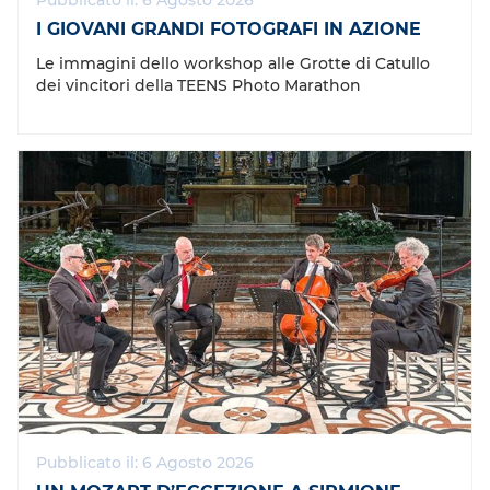
Pubblicato il: 6 Agosto 2026
I GIOVANI GRANDI FOTOGRAFI IN AZIONE
Le immagini dello workshop alle Grotte di Catullo
dei vincitori della TEENS Photo Marathon
Pubblicato il: 6 Agosto 2026