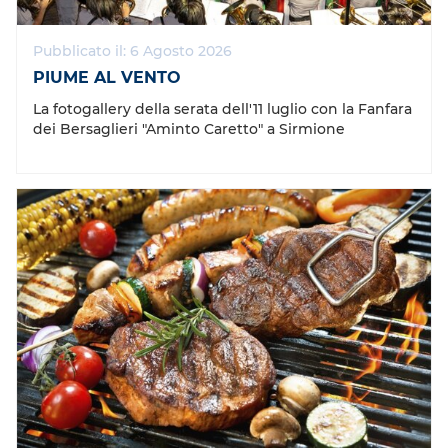
Pubblicato il: 6 Agosto 2026
PIUME AL VENTO
La fotogallery della serata dell'11 luglio con la Fanfara
dei Bersaglieri "Aminto Caretto" a Sirmione