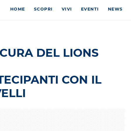
HOME
SCOPRI
VIVI
EVENTI
NEWS
 CURA DEL LIONS
ECIPANTI CON IL
ELLI